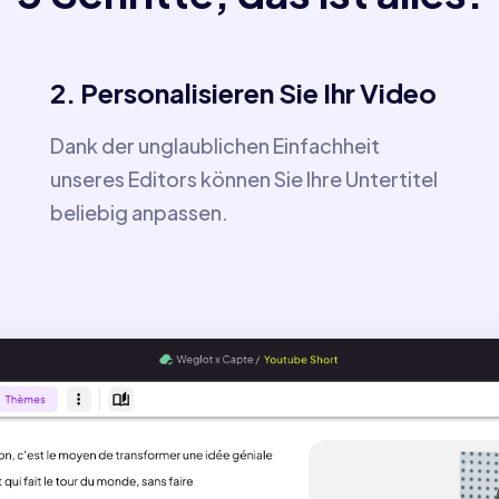
2. Personalisieren Sie Ihr Video
Dank der unglaublichen Einfachheit
unseres Editors können Sie Ihre Untertitel
beliebig anpassen.