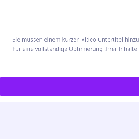
Sie müssen einem kurzen Video Untertitel hin
Für eine vollständige Optimierung Ihrer Inhalt