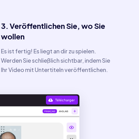
3. Veröffentlichen Sie, wo Sie
wollen
Es ist fertig! Es liegt an dir zu spielen.
Werden Sie schließlich sichtbar, indem Sie
Ihr Video mit Untertiteln veröffentlichen.