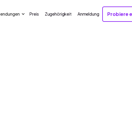
Probiere e
wendungen
Preis
Zugehörigkeit
Anmeldung