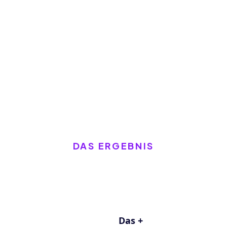
DAS ERGEBNIS
Das +