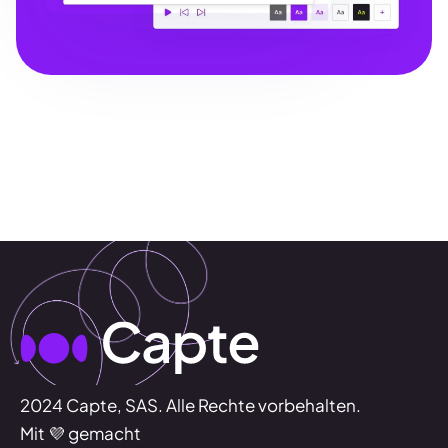
2024 Capte, SAS. Alle Rechte vorbehalten.
Mit 💜 gemacht