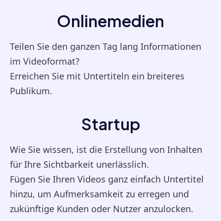
Onlinemedien
Teilen Sie den ganzen Tag lang Informationen
im Videoformat?
Erreichen Sie mit Untertiteln ein breiteres
Publikum.
Startup
Wie Sie wissen, ist die Erstellung von Inhalten
für Ihre Sichtbarkeit unerlässlich.
Fügen Sie Ihren Videos ganz einfach Untertitel
hinzu, um Aufmerksamkeit zu erregen und
zukünftige Kunden oder Nutzer anzulocken.