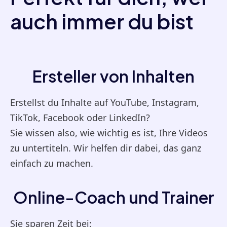
auch immer du bist
Ersteller von Inhalten
Erstellst du Inhalte auf YouTube, Instagram,
TikTok, Facebook oder LinkedIn?
Sie wissen also, wie wichtig es ist, Ihre Videos
zu untertiteln. Wir helfen dir dabei, das ganz
einfach zu machen.
Online-Coach und Trainer
Sie sparen Zeit bei: