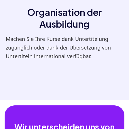
Organisation der
Ausbildung
Machen Sie Ihre Kurse dank Untertitelung
zugänglich oder dank der Übersetzung von
Untertiteln international verfügbar.
Wir unterscheiden uns von