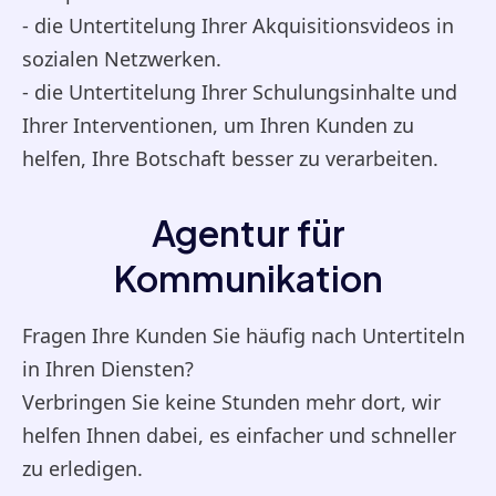
- die Untertitelung Ihrer Akquisitionsvideos in
sozialen Netzwerken.
- die Untertitelung Ihrer Schulungsinhalte und
Ihrer Interventionen, um Ihren Kunden zu
helfen, Ihre Botschaft besser zu verarbeiten.
Agentur für
Kommunikation
Fragen Ihre Kunden Sie häufig nach Untertiteln
in Ihren Diensten?
Verbringen Sie keine Stunden mehr dort, wir
helfen Ihnen dabei, es einfacher und schneller
zu erledigen.