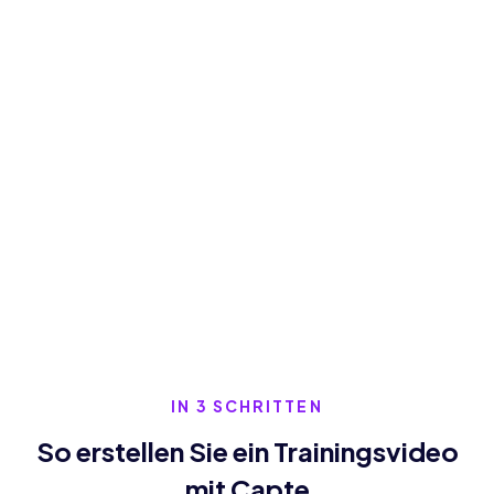
IN 3 SCHRITTEN
So erstellen Sie ein Trainingsvideo
mit Capte