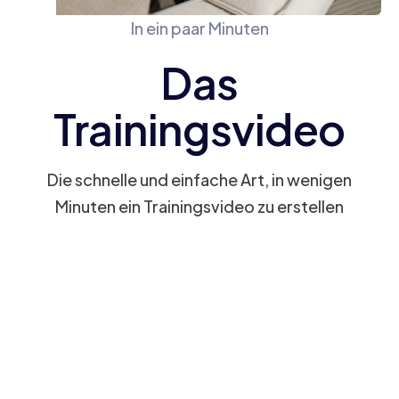
In ein paar Minuten
Das
Trainingsvideo
Die schnelle und einfache Art, in wenigen
Minuten ein Trainingsvideo zu erstellen