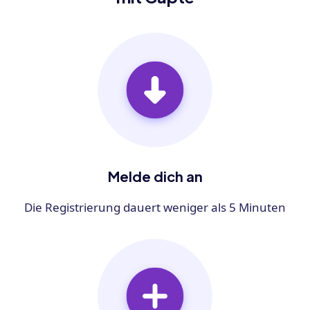
Melde dich an
Die Registrierung dauert weniger als 5 Minuten