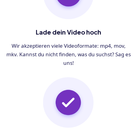
Lade dein Video hoch
Wir akzeptieren viele Videoformate: mp4, mov,
mkv. Kannst du nicht finden, was du suchst? Sag es
uns!