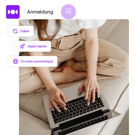
Anmeldung