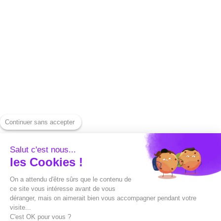
Continuer sans accepter
Salut c'est nous...
les Cookies !
On a attendu d'être sûrs que le contenu de
ce site vous intéresse avant de vous
déranger, mais on aimerait bien vous accompagner pendant votre
visite...
C'est OK pour vous ?