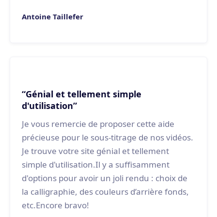
Antoine Taillefer
“Génial et tellement simple
d'utilisation”
Je vous remercie de proposer cette aide
précieuse pour le sous-titrage de nos vidéos.
Je trouve votre site génial et tellement
simple d'utilisation.Il y a suffisamment
d'options pour avoir un joli rendu : choix de
la calligraphie, des couleurs d’arrière fonds,
etc.Encore bravo!