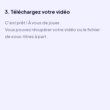
3. Téléchargez votre vidéo
C'est prêt ! À vous de jouer.
Vous pouvez récupérer votre vidéo ou le fichier
de sous-titres à part.