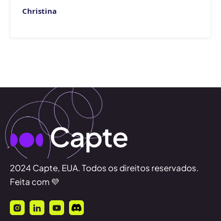
Christina
2024 Capte, EUA. Todos os direitos reservados.
Feita com 💜