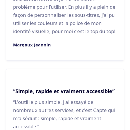
problème pour l'utiliser. En plus il y a plein de
façon de personnaliser les sous-titres, j'ai pu
utiliser les couleurs et la police de mon
identité visuelle, pour moi c'est le top du top!
Margaux Jeannin
“Simple, rapide et vraiment accessible”
“L'outil le plus simple. J'ai essayé de
nombreux autres services, et c'est Capte qui
m'a séduit : simple, rapide et vraiment
accessible ”