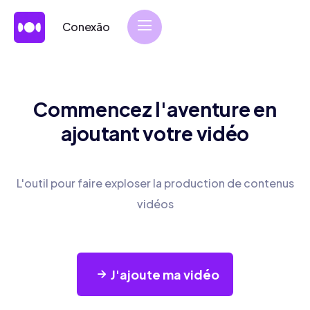
Conexão
Commencez l'aventure en
ajoutant votre vidéo
L'outil pour faire exploser la production de contenus
vidéos
J'ajoute ma vidéo
