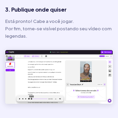
3. Publique onde quiser
Está pronto! Cabe a você jogar.
Por fim, torne-se visível postando seu vídeo com
legendas.