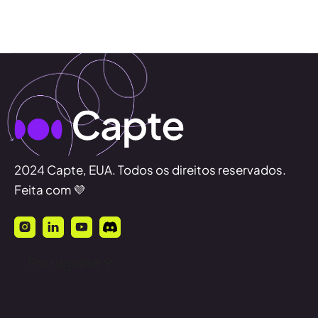
2024 Capte, EUA. Todos os direitos reservados.
Feita com 💜
Portuguese