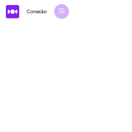
Conexão