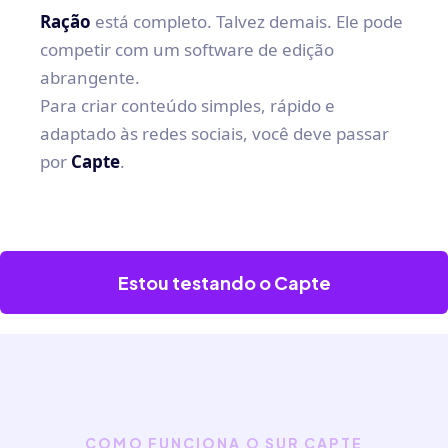
Ração
está completo. Talvez demais. Ele pode
competir com um software de edição
abrangente.
Para criar conteúdo simples, rápido e
adaptado às redes sociais, você deve passar
por
Capte
.
Estou testando o Capte
COMO FUNCIONA O SUR CAPTE