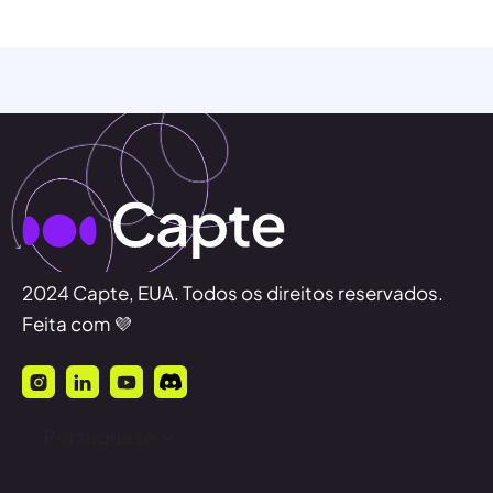
2024 Capte, EUA. Todos os direitos reservados.
Feita com 💜
Portuguese