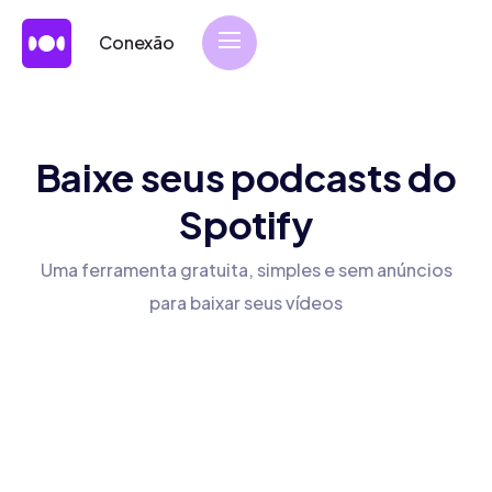
Conexão
Baixe seus podcasts do
Spotify
Uma ferramenta gratuita, simples e sem anúncios
para baixar seus vídeos