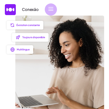
Conexão