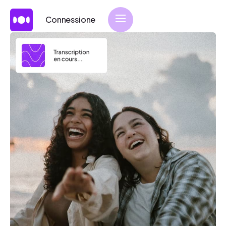
Connessione