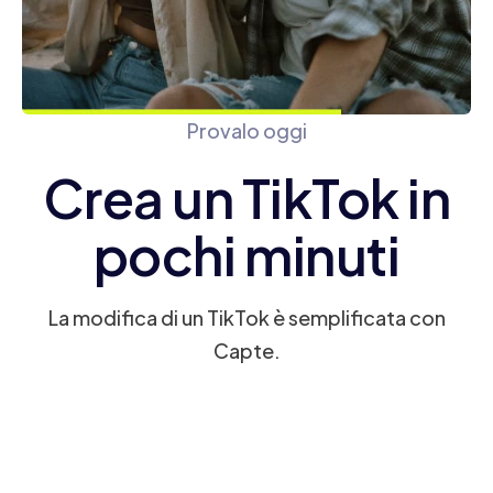
Provalo oggi
Crea un TikTok in
pochi minuti
La modifica di un TikTok è semplificata con
Capte.