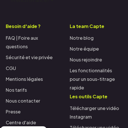
Besoin d'aide ?
La team Capte
FAQ | Foire aux
Notre blog
questions
Notre équipe
Sécurité et vie privée
Nous rejoindre
CGU
Les fonctionnalités
Mentions légales
pour un sous-titrage
rapide
Nos tarifs
Les outils Capte
Nous contacter
Télécharger une vidéo
Presse
Instagram
Centre d'aide
Télécharger une vidéo