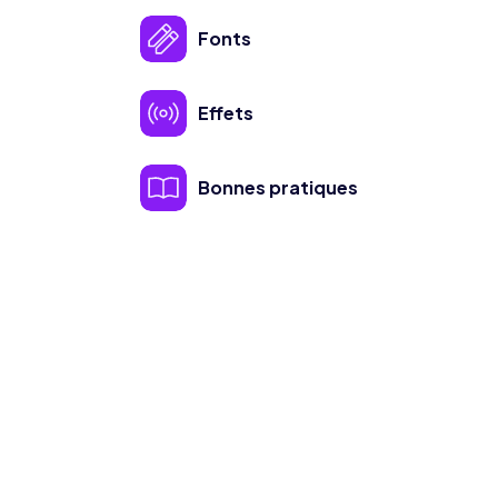
Fonts
Effets
Bonnes pratiques