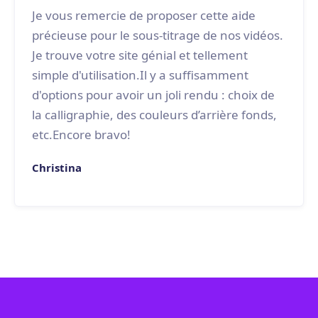
Je vous remercie de proposer cette aide
précieuse pour le sous-titrage de nos vidéos.
Je trouve votre site génial et tellement
simple d'utilisation.Il y a suffisamment
d'options pour avoir un joli rendu : choix de
la calligraphie, des couleurs d’arrière fonds,
etc.Encore bravo!
Christina