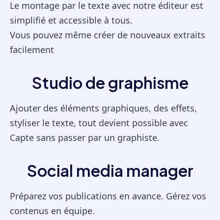
Le montage par le texte avec notre éditeur est
simplifié et accessible à tous.
Vous pouvez même créer de nouveaux extraits
facilement
Studio de graphisme
Ajouter des éléments graphiques, des effets,
styliser le texte, tout devient possible avec
Capte sans passer par un graphiste.
Social media manager
Préparez vos publications en avance. Gérez vos
contenus en équipe.