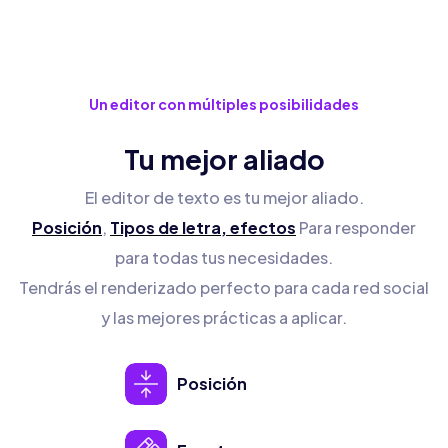
Un editor con múltiples posibilidades
Tu mejor aliado
El editor de texto es tu mejor aliado.
Posición
,
Tipos de letra,
efectos
Para responder
para todas tus necesidades.
Tendrás el renderizado perfecto para cada red social
y las mejores prácticas a aplicar.
Posición