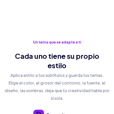
Un tema que se adapte a ti
Cada uno tiene su propio
estilo
Aplica estilo a tus subtítulos y guarda tus temas.
Elige el color, el grosor del contorno, la fuente, el
diseño, las sombras, deja que tu creatividad hable por
sí sola.