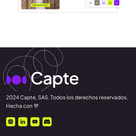
2024 Capte, SAS. Todos los derechos reservados.
Hecha con 💜