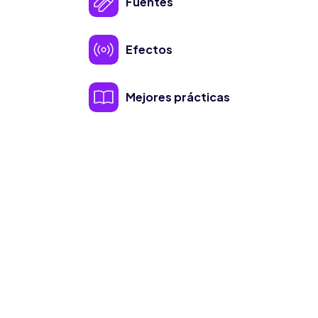
Fuentes
Efectos
Mejores prácticas