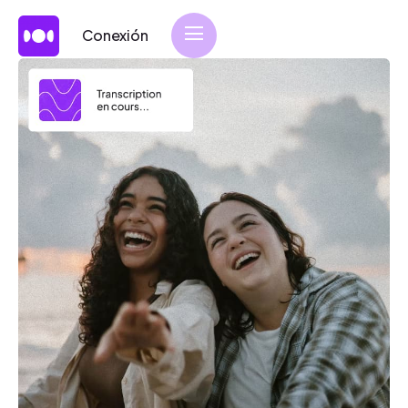
Conexión