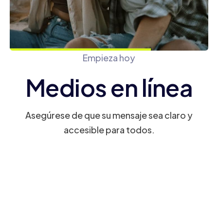
Empieza hoy
Medios en línea
Asegúrese de que su mensaje sea claro y
accesible para todos.