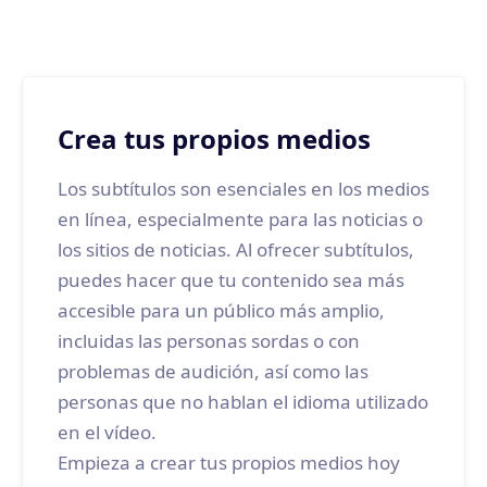
Crea tus propios medios
Los subtítulos son esenciales en los medios
en línea, especialmente para las noticias o
los sitios de noticias. Al ofrecer subtítulos,
puedes hacer que tu contenido sea más
accesible para un público más amplio,
incluidas las personas sordas o con
problemas de audición, así como las
personas que no hablan el idioma utilizado
en el vídeo.
Empieza a crear tus propios medios hoy