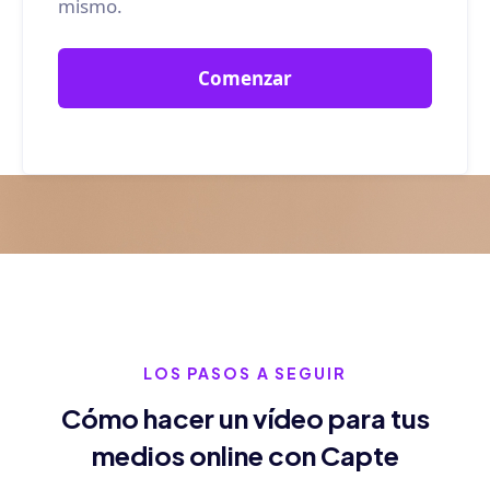
mismo.
Comenzar
LOS PASOS A SEGUIR
Cómo hacer un vídeo para tus
medios online con Capte