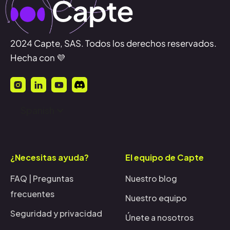
2024 Capte, SAS. Todos los derechos reservados.
Hecha con 💜
Spanish
¿Necesitas ayuda?
El equipo de Capte
FAQ | Preguntas
Nuestro blog
frecuentes
Nuestro equipo
Seguridad y privacidad
Únete a nosotros