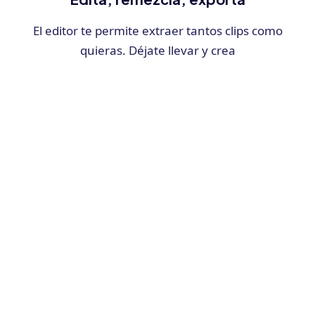
El editor te permite extraer tantos clips como
quieras. Déjate llevar y crea
Las preguntas más frecuentes