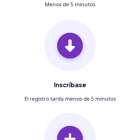
Menos de 5 minutos
Inscríbase
El registro tarda menos de 5 minutos